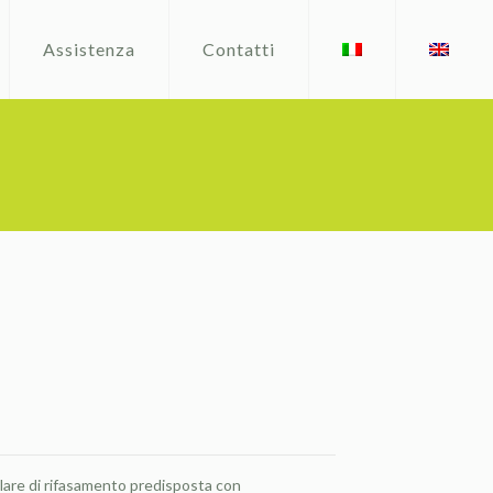
Assistenza
Contatti
are di rifasamento predisposta con