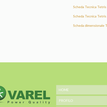
Scheda Tecnica Tetris
Scheda Tecnica Tetri
Scheda dimensionale T
HOME
PROFILO